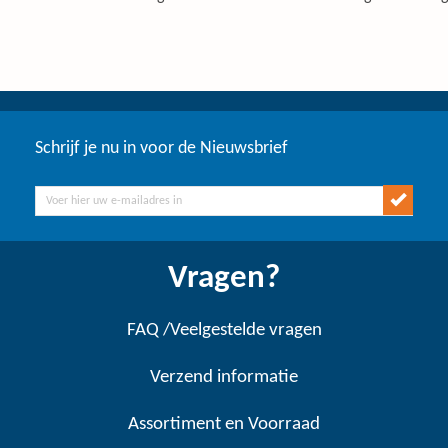
Schrijf je nu in voor de Nieuwsbrief
Vragen?
FAQ /Veelgestelde vragen
Verzend informatie
Assortiment en Voorraad