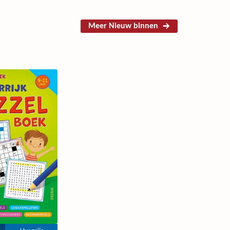
Meer Nieuw binnen