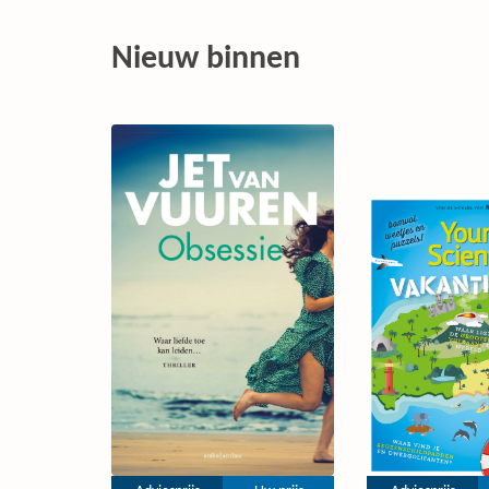
Nieuw binnen