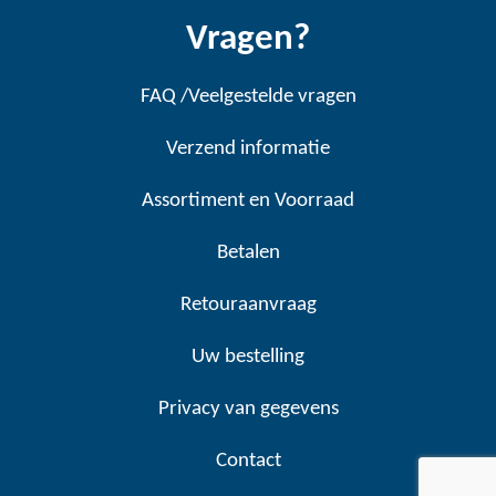
Vragen?
FAQ /Veelgestelde vragen
Verzend informatie
Assortiment en Voorraad
Betalen
Retouraanvraag
Uw bestelling
Privacy van gegevens
Contact