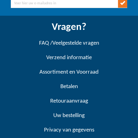
Vragen?
FAQ /Veelgestelde vragen
Verzend informatie
Assortiment en Voorraad
Betalen
Retouraanvraag
Uw bestelling
Privacy van gegevens